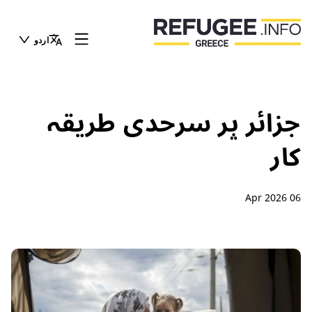
اردو
جزائر پر سرحدی طریقہ
کار
06 Apr 2026