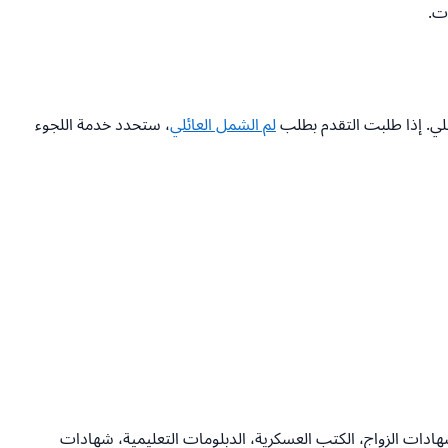
ات.
لي. إذا طلبت التقدم بطلب
لم الشمل العائلي
، ستحدد خدمة اللجوء
هادات الزواج، الكتب العسكرية، الدبلومات التعليمية، شهادات