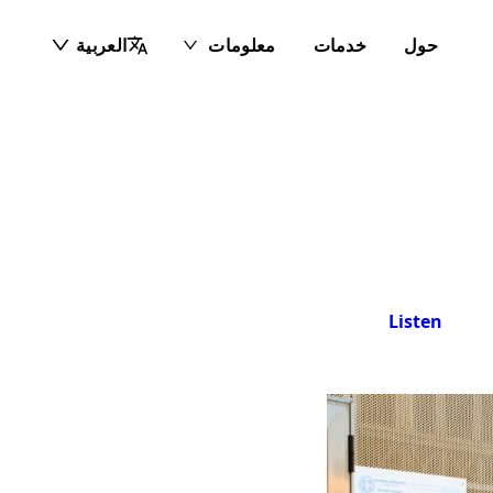
حول
خدمات
معلومات
العربية
Listen