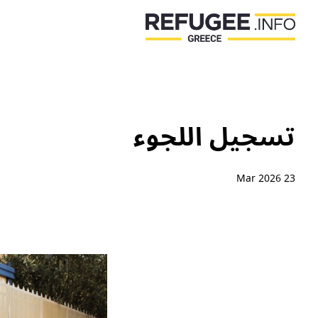
تسجيل اللجوء
23 Mar 2026