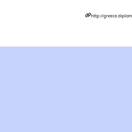
http://greece.diplo