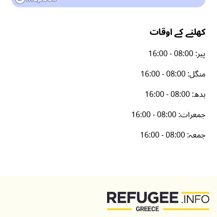
کھلنے کے اوقات
پیر
:
16:00 - 08:00
منگل
:
16:00 - 08:00
بدھ
:
16:00 - 08:00
جمعرات
:
16:00 - 08:00
جمعہ
:
16:00 - 08:00