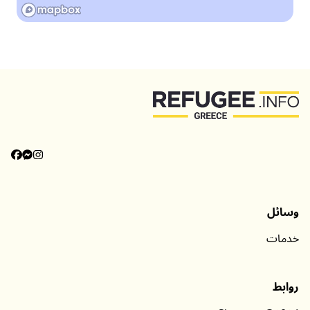
وسائل
خدمات
روابط