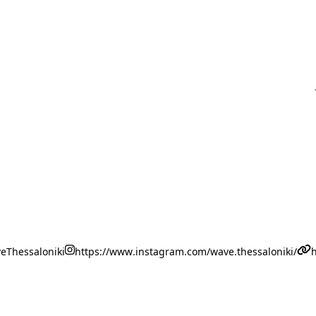
eThessaloniki
https://www.instagram.com/wave.thessaloniki/
h