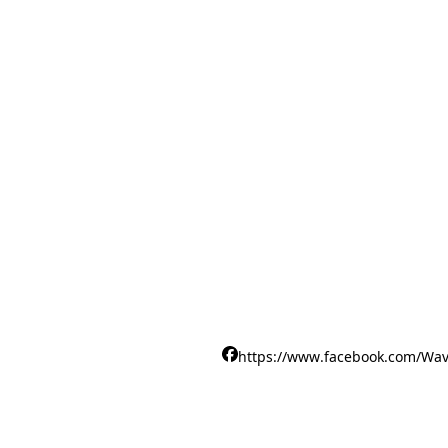
https://www.facebook.com/Wav