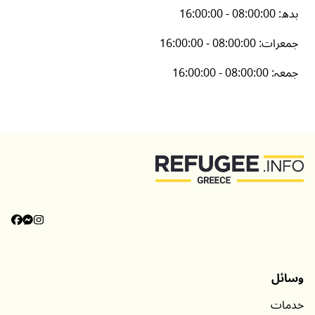
بدھ
:
16:00:00 - 08:00:00
جمعرات
:
16:00:00 - 08:00:00
جمعہ
:
16:00:00 - 08:00:00
وسائل
خدمات