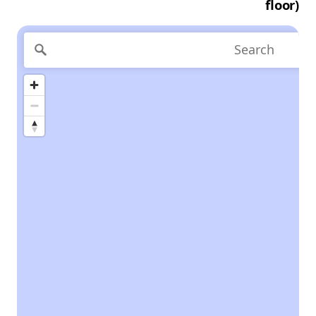
floor)