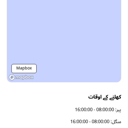
Mapbox
کھلنے کے اوقات
پیر
:
16:00:00 - 08:00:00
منگل
:
16:00:00 - 08:00:00