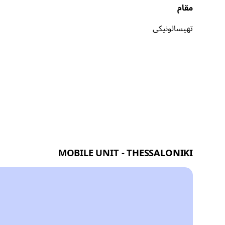
مقام
تھیسالونیکی
MOBILE UNIT - THESSALONIKI