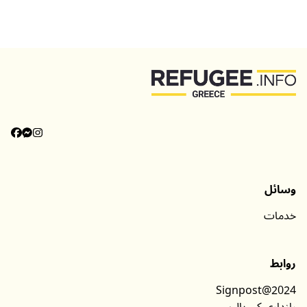
وسائل
خدمات
روابط
Signpost@2024