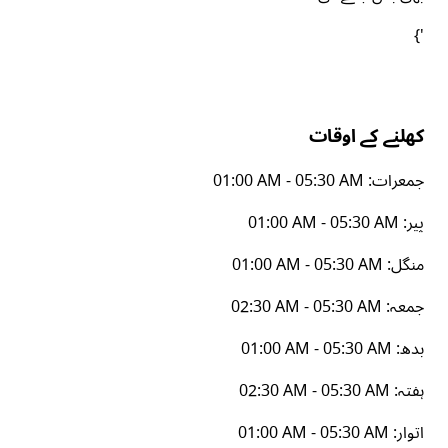
'}
کھلنے کے اوقات
جمعرات
:
01:00 AM - 05:30 AM
پیر
:
01:00 AM - 05:30 AM
منگل
:
01:00 AM - 05:30 AM
جمعہ
:
02:30 AM - 05:30 AM
بدھ
:
01:00 AM - 05:30 AM
ہفتہ
:
02:30 AM - 05:30 AM
اتوار
:
01:00 AM - 05:30 AM