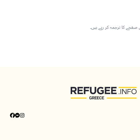
 صفحے کا ترجمہ کر رہے ہیں۔