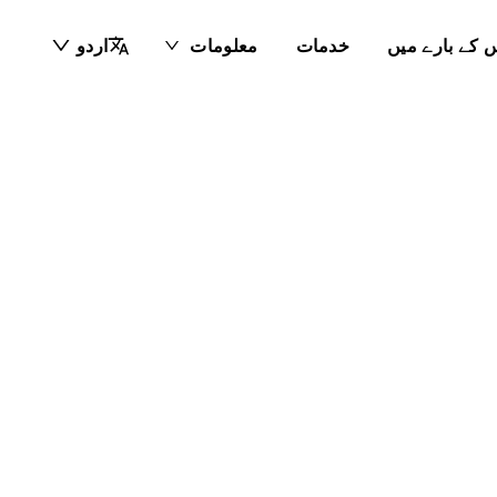
 کے بارے میں
خدمات
معلومات
اردو