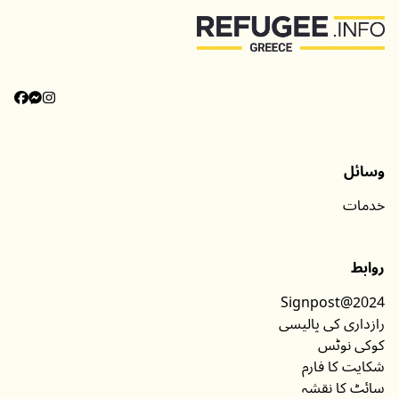
وسائل
خدمات
روابط
Signpost@2024
رازداری کی پالیسی
کوکی نوٹس
شکایت کا فارم
سائٹ کا نقشہ