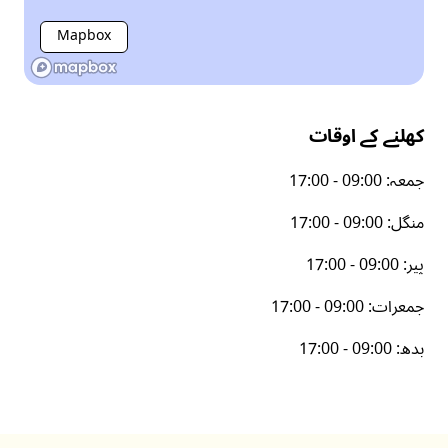
Mapbox
کھلنے کے اوقات
جمعہ
:
17:00 - 09:00
منگل
:
17:00 - 09:00
پیر
:
17:00 - 09:00
جمعرات
:
17:00 - 09:00
بدھ
:
17:00 - 09:00