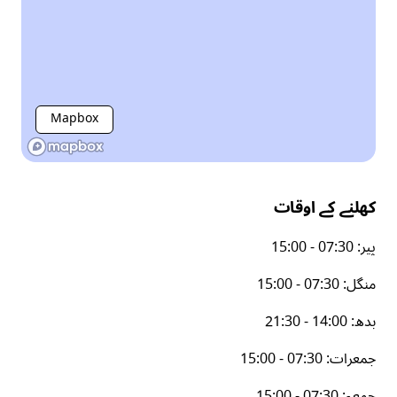
Mapbox
کھلنے کے اوقات
پیر
:
15:00 - 07:30
منگل
:
15:00 - 07:30
بدھ
:
21:30 - 14:00
جمعرات
:
15:00 - 07:30
جمعہ
:
15:00 - 07:30