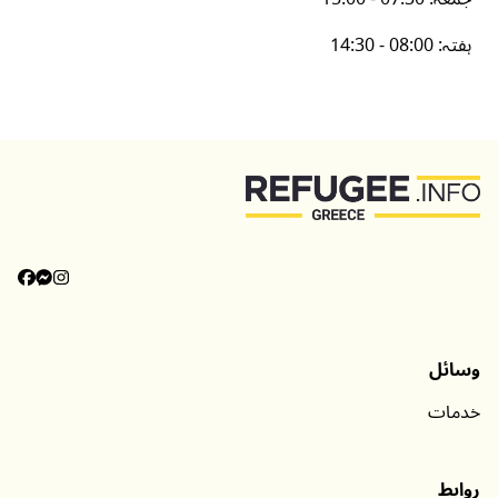
ہفتہ
:
14:30 - 08:00
وسائل
خدمات
روابط