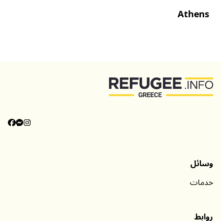
Athens
وسائل
خدمات
روابط