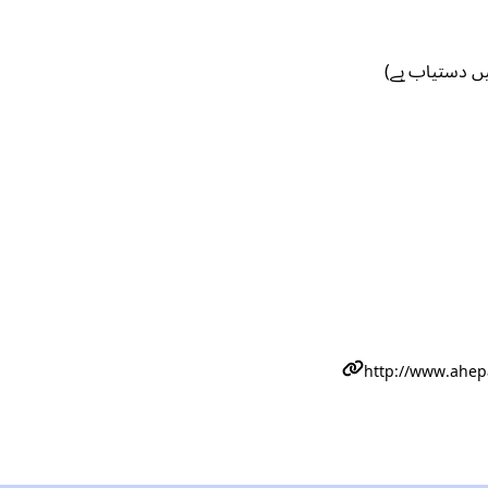
ں دستیاب ہے)
http://www.ahep