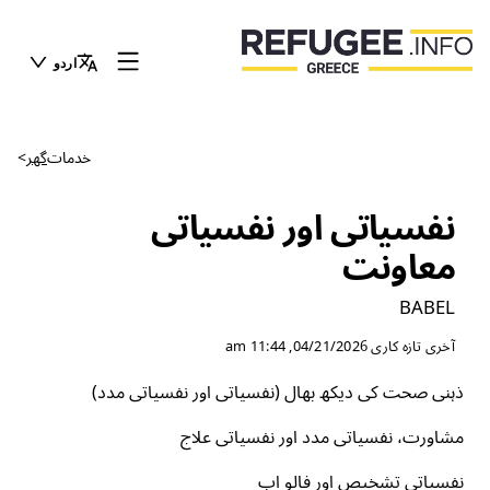
اردو
خدمات
گھر
>
نفسیاتی اور نفسیاتی
معاونت
BABEL
آخری تازہ کاری
04/21/2026, 11:44 am
ذہنی صحت کی دیکھ بھال (نفسیاتی اور نفسیاتی مدد)
مشاورت، نفسیاتی مدد اور نفسیاتی علاج
نفسیاتی تشخیص اور فالو اپ