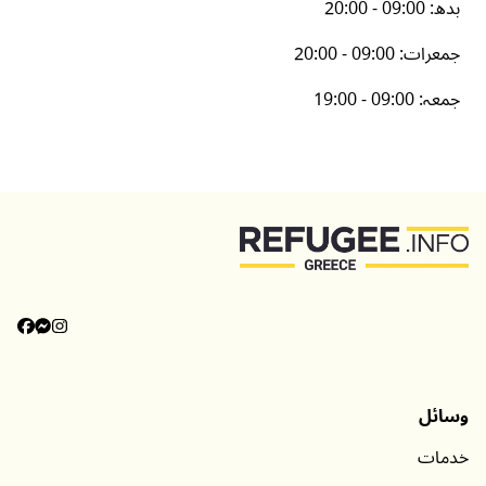
بدھ
:
20:00 - 09:00
جمعرات
:
20:00 - 09:00
جمعہ
:
19:00 - 09:00
وسائل
خدمات