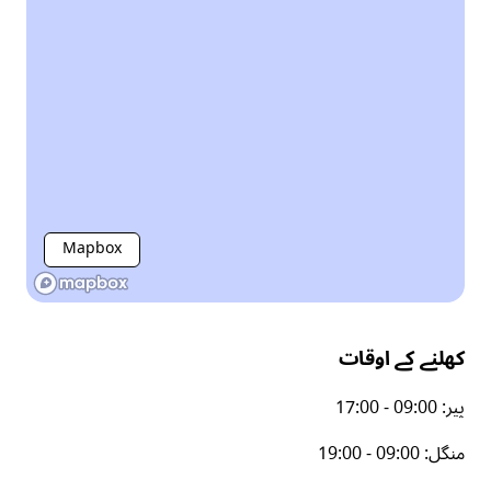
Mapbox
کھلنے کے اوقات
پیر
:
17:00 - 09:00
منگل
:
19:00 - 09:00