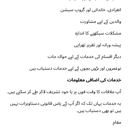
انفرادی، خاندانی اور گروپ سیشن
والدین کے لیے مشاورت
مشکلات سیکھنے کا اندازہ
پیشہ ورانہ اور تقریر تھراپی
دیگر اقسام کی خدمات کے لیے حوالہ جات
نوعمروں اور بڑوں بچوں کے لیے خدمات دستیاب ہیں
خدمات کی اضافی معلومات
آپ ملاقات کا وقت فون پر یا خود تشریف لاکر طے کر سکتے ہیں۔
یہ خدمات یہاں تک کہ اگر آپ کے پاس قانونی دستاویزات نہیں
ہیں تو بھی دستیاب ہیں۔
مقام