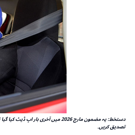
تصدیق کریں۔