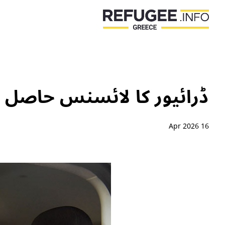
ڈرائیور کا لائسنس حاصل ک
16 Apr 2026