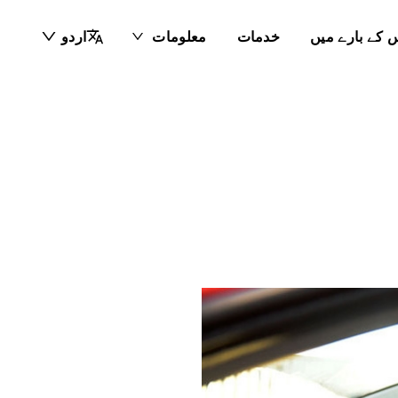
 کے بارے میں
خدمات
معلومات
اردو