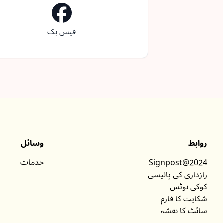
فیس بک
روابط
وسائل
خدمات
Signpost@2024
رازداری کی پالیسی
کوکی نوٹس
شکایت کا فارم
سائٹ کا نقشہ