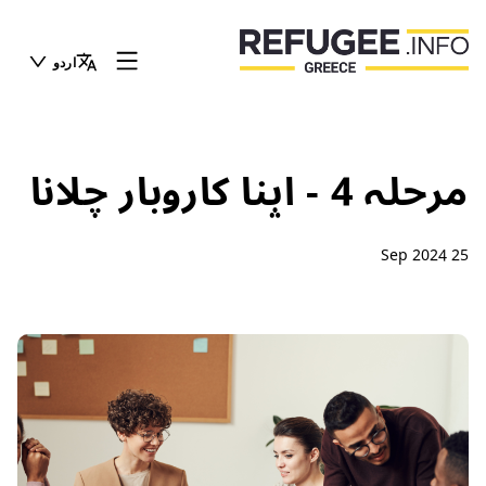
اردو
مرحلہ 4 - اپنا کاروبار چلانا
25 Sep 2024