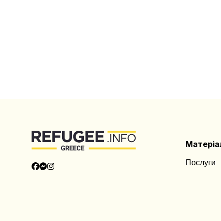
Матеріа
Послуги