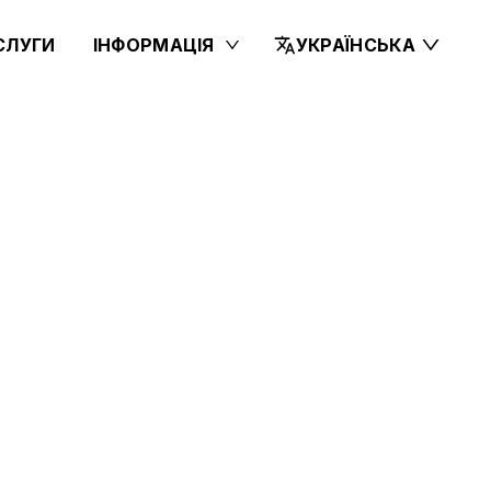
СЛУГИ
ІНФОРМАЦІЯ
УКРАЇНСЬКА