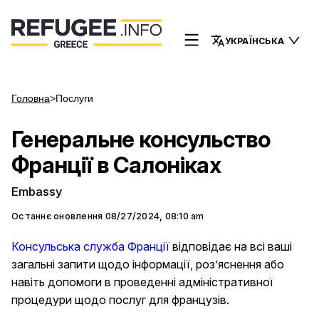
УКРАЇНСЬКА
Головна
>
Послуги
Генеральне консульство
Франції в Салоніках
Embassy
Останнє оновлення
08/27/2024, 08:10 am
Консульська служба Франції
відповідає на всі ваші
загальні запити щодо інформації, роз’яснення або
навіть допомоги в проведенні адміністративної
процедури щодо послуг для французів.