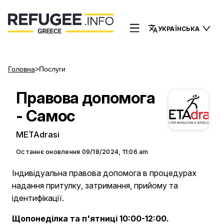
УКРАЇНСЬКА
Головна
>
Послуги
Правова допомога
- Самос
METAdrasi
Останнє оновлення
09/18/2024, 11:06 am
Індивідуальна правова допомога в процедурах
надання притулку, затримання, прийому та
ідентифікації.
Щопонеділка та п'ятниці 10:00-12:00.