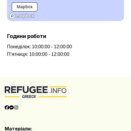
Mapbox
Години роботи
Понеділок
:
10:00:00 - 12:00:00
П’ятниця
:
10:00:00 - 12:00:00
Матеріали: