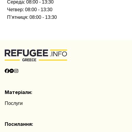
Середа
:
08:00 - 13:30
Четвер
:
08:00 - 13:30
П’ятниця
:
08:00 - 13:30
Матеріали:
Послуги
Посилання: