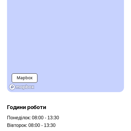
Mapbox
Години роботи
Понеділок
:
08:00 - 13:30
Вівторок
:
08:00 - 13:30