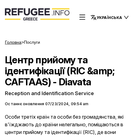
УКРАЇНСЬКА
Головна
>
Послуги
Центр прийому та
ідентифікації (RIC &amp;
CAFTAAS) - Diavata
Reception and Identification Service
Останнє оновлення
07/23/2024, 09:54 am
Особи третіх країн та особи без громадянства, які
в'їжджають до країни нелегально, поміщаються в
центри прийому та ідентифікації (RIC), де вони