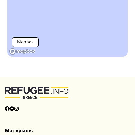
Mapbox
Матеріали: