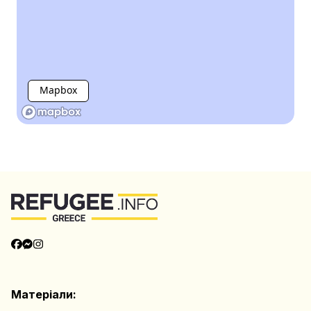
Mapbox
Матеріали: