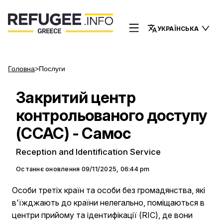
УКРАЇНСЬКА
Головна
>
Послуги
Закритий центр
контрольованого доступу
(CCAC) - Самос
Reception and Identification Service
Останнє оновлення
09/11/2025, 06:44 pm
Особи третіх країн та особи без громадянства, які
в'їжджають до країни нелегально, поміщаються в
центри прийому та ідентифікації (RIC), де вони