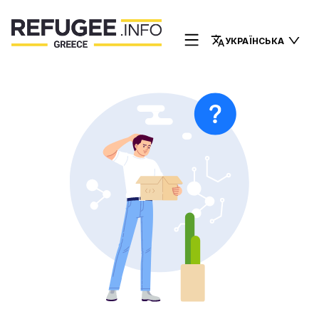
УКРАЇНСЬКА