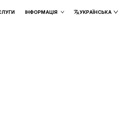
СЛУГИ
ІНФОРМАЦІЯ
УКРАЇНСЬКА