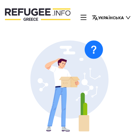
УКРАЇНСЬКА