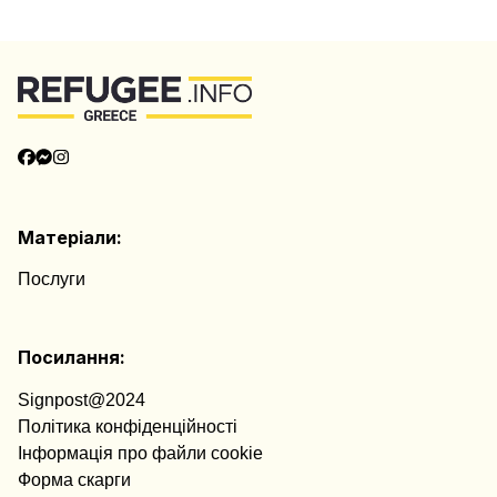
Матеріали:
Послуги
Посилання:
Signpost@2024
Політика конфіденційності
Інформація про файли cookie
Форма скарги