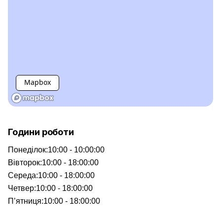
Mapbox
Години роботи
Понеділок
:
10:00 - 10:00:00
Вівторок
:
10:00 - 18:00:00
Середа
:
10:00 - 18:00:00
Четвер
:
10:00 - 18:00:00
П’ятниця
:
10:00 - 18:00:00