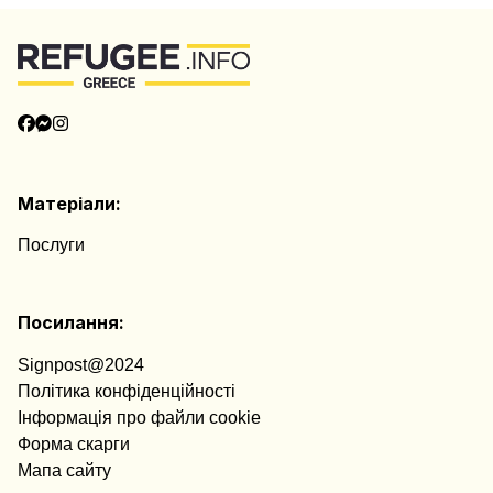
Матеріали:
Послуги
Посилання:
Signpost@2024
Політика конфіденційності
Інформація про файли cookie
Форма скарги
Мапа сайту