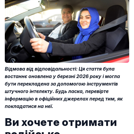
Відмова від відповідальності: Ця стаття була
востаннє оновлена у березні 2026 року і могла
бути перекладена за допомогою інструментів
штучного інтелекту. Будь ласка, перевірте
інформацію в офіційних джерелах перед тим, як
покладатися на неї.
Ви хочете отримати