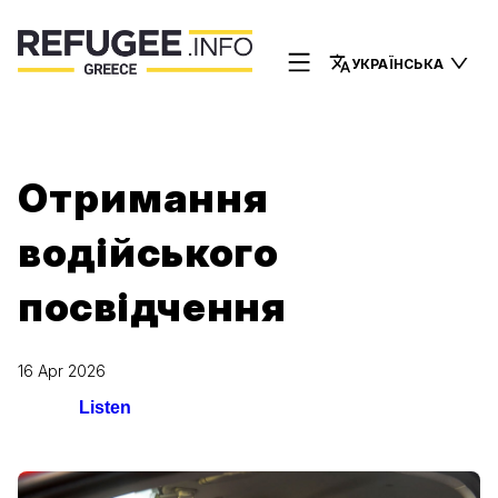
УКРАЇНСЬКА
Отримання
водійського
посвідчення
16 Apr 2026
Listen