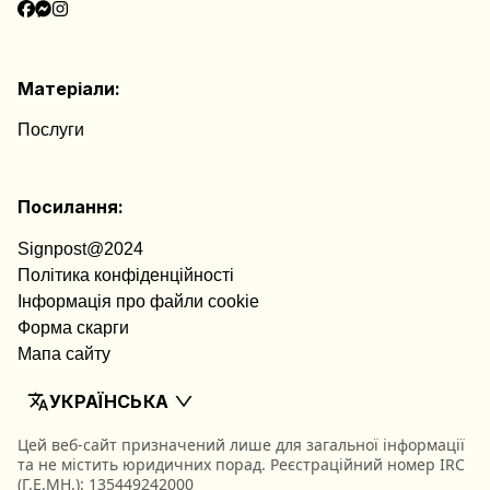
Матеріали:
Послуги
Посилання:
Signpost@2024
Політика конфіденційності
Інформація про файли cookie
Форма скарги
Мапа сайту
УКРАЇНСЬКА
Цей веб-сайт призначений лише для загальної інформації
та не містить юридичних порад. Реєстраційний номер IRC
(Γ.Ε.ΜΗ.): 135449242000