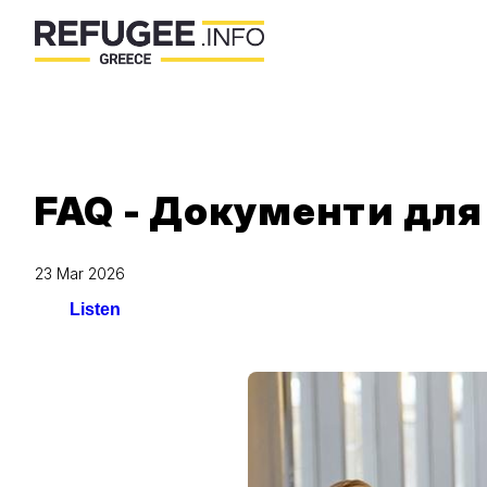
FAQ - Документи дл
23 Mar 2026
Listen