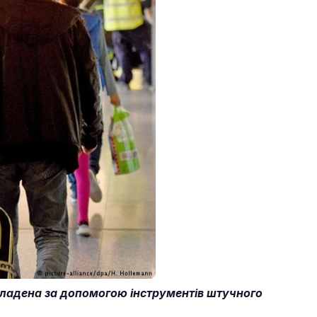
екладена за допомогою інструментів штучного