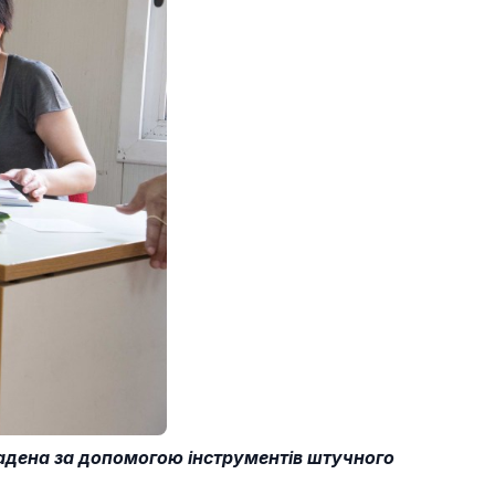
кладена за допомогою інструментів штучного