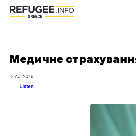
Медичне страхуванн
13 Apr 2026
Listen