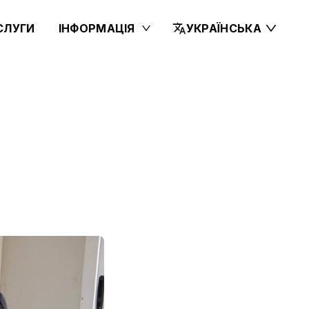
СЛУГИ
ІНФОРМАЦІЯ
УКРАЇНСЬКА