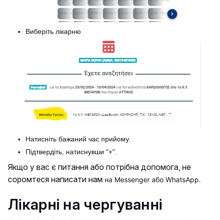
Виберіть лікарню
Натисніть бажаний час прийому.
Підтвердіть, натиснувши "+".
Якщо у вас є питання або потрібна допомога, не
соромтеся написати нам
на
Messenger
або
WhatsApp
.
Лікарні на чергуванні