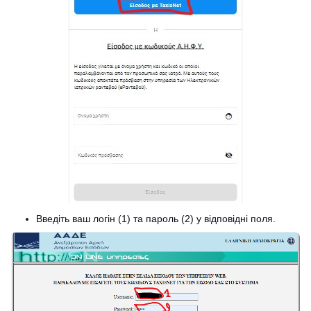
Введіть ваш логін (1) та пароль (2) у відповідні поля.