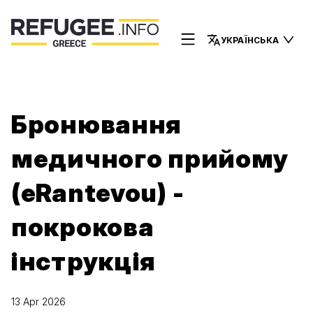
УКРАЇНСЬКА
Бронювання
медичного прийому
(eRantevou) -
покрокова
інструкція
13 Apr 2026