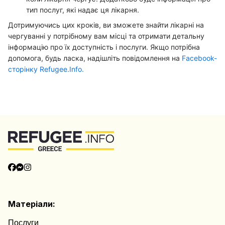
тип послуг, які надає ця лікарня.
Дотримуючись цих кроків, ви зможете знайти лікарні на
чергуванні у потрібному вам місці та отримати детальну
інформацію про їх доступність і послуги. Якщо потрібна
допомога, будь ласка, надішліть повідомлення на
Facebook-
сторінку Refugee.Info.
Повернутися на верх
Матеріали:
Послуги