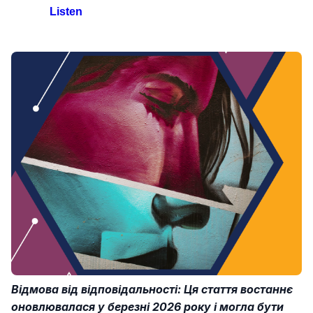
Listen
Відмова від відповідальності: Ця стаття востаннє
оновлювалася у березні 2026 року і могла бути