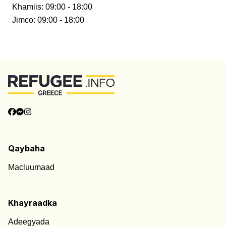
Khamiis
:
09:00 - 18:00
Jimco
:
09:00 - 18:00
Qaybaha
Macluumaad
Khayraadka
Adeegyada