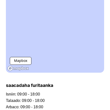
Mapbox
saacadaha furitaanka
Isniin
:
09:00 - 18:00
Talaado
:
09:00 - 18:00
Arbaco
:
09:00 - 18:00