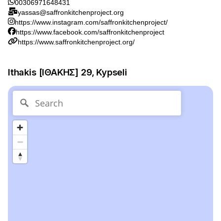
00306971648431
yassas@saffronkitchenproject.org
https://www.instagram.com/saffronkitchenproject/
https://www.facebook.com/saffronkitchenproject
https://www.saffronkitchenproject.org/
Ithakis [ΙΘΑΚΗΣ] 29, Kypseli