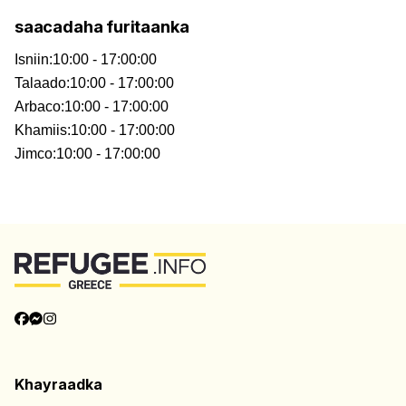
saacadaha furitaanka
Isniin
:
10:00 - 17:00:00
Talaado
:
10:00 - 17:00:00
Arbaco
:
10:00 - 17:00:00
Khamiis
:
10:00 - 17:00:00
Jimco
:
10:00 - 17:00:00
Khayraadka