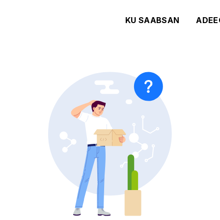
KU SAABSAN
ADEE