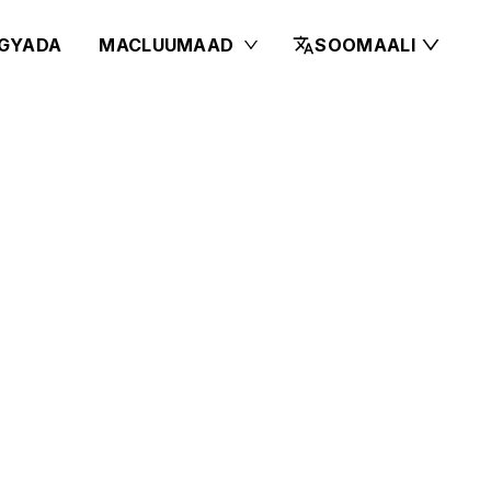
GYADA
MACLUUMAAD
SOOMAALI