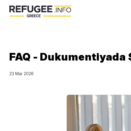
FAQ - Dukumentiyada 
23 Mar 2026