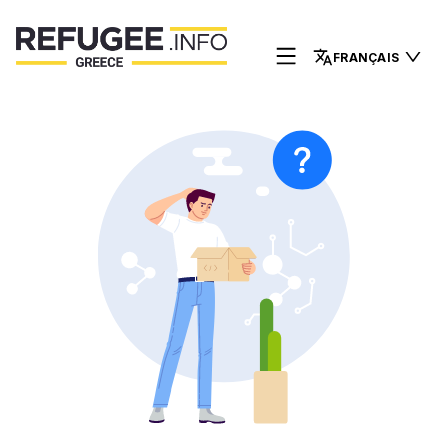
FRANÇAIS