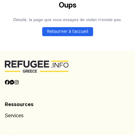
Oups
Désolé, la page que vous essayez de visiter n'existe pas.
Retourner à l'accueil
Ressources
Services