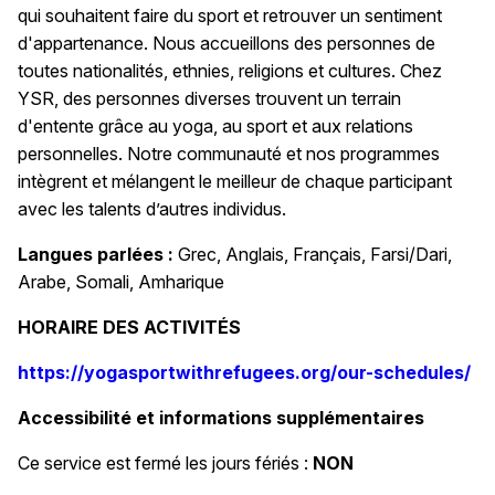
qui souhaitent faire du sport et retrouver un sentiment
d'appartenance. Nous accueillons des personnes de
toutes nationalités, ethnies, religions et cultures. Chez
YSR, des personnes diverses trouvent un terrain
d'entente grâce au yoga, au sport et aux relations
personnelles. Notre communauté et nos programmes
intègrent et mélangent le meilleur de chaque participant
avec les talents d’autres individus.
Langues parlées :
Grec, Anglais, Français, Farsi/Dari,
Arabe, Somali, Amharique
HORAIRE DES ACTIVITÉS
https://yogasportwithrefugees.org/our-schedules/
Accessibilité et informations supplémentaires
Ce service est fermé les jours fériés :
NON