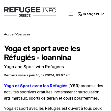
FRANÇAIS
Accueil
>
Services
Yoga et sport avec les
Réfugiés - Ioannina
Yoga and Sport with Refugees
Dernière mise à jour
10/07/2024, 09:07 am
Yoga et Sport avec les Réfugiés
(YSR)
propose des
activités sportives gratuites, notamment : musculation,
arts martiaux, sports de terrain et cours pour femmes.
Yoga et sport avec les Réfugiés est ouvert à tous ceux