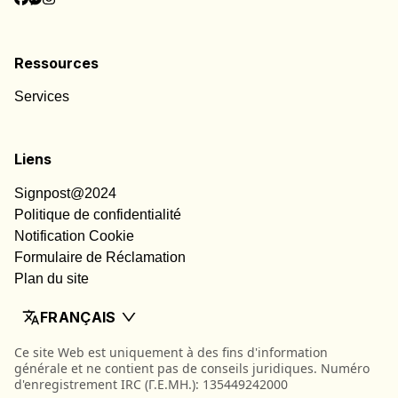
Ressources
Services
Liens
Signpost@2024
Politique de confidentialité
Notification Cookie
Formulaire de Réclamation
Plan du site
FRANÇAIS
Ce site Web est uniquement à des fins d'information
générale et ne contient pas de conseils juridiques. Numéro
d'enregistrement IRC (Γ.Ε.ΜΗ.): 135449242000