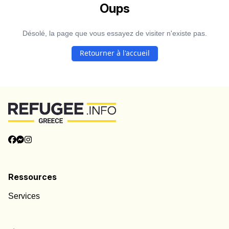
Oups
Désolé, la page que vous essayez de visiter n'existe pas.
Retourner à l'accueil
Ressources
Services