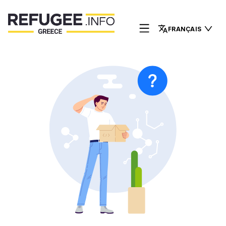
FRANÇAIS