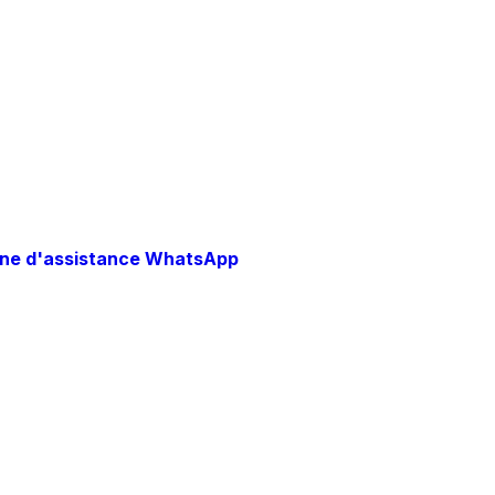
gne d'assistance WhatsApp