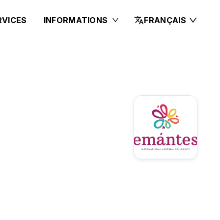
RVICES
INFORMATIONS
FRANÇAIS