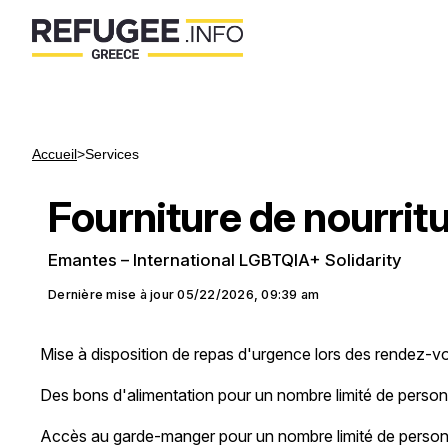
Accueil
>
Services
Fourniture de nourrit
Emantes – International LGBTQIA+ Solidarity
Dernière mise à jour
05/22/2026, 09:39 am
Mise à disposition de repas d'urgence lors des rendez-v
Des bons d'alimentation pour un nombre limité de perso
Accès au garde-manger pour un nombre limité de person