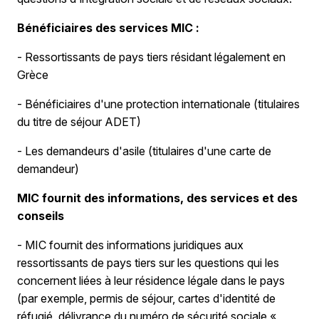
Bénéficiaires des services MIC :
- Ressortissants de pays tiers résidant légalement en
Grèce
- Bénéficiaires d'une protection internationale (titulaires
du titre de séjour ADET)
- Les demandeurs d'asile (titulaires d'une carte de
demandeur)
MIC fournit des informations, des services et des
conseils
- MIC fournit des informations juridiques aux
ressortissants de pays tiers sur les questions qui les
concernent liées à leur résidence légale dans le pays
(par exemple, permis de séjour, cartes d'identité de
réfugié, délivrance du numéro de sécurité sociale «