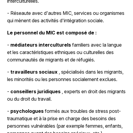
interculturelles.
- Réseaute avec d'autres MIC, services ou organismes
qui mènent des activités d'intégration sociale.
Le personnel du MIC est composé de :
-
médiateurs interculturels
familiers avec la langue
et les caractéristiques ethniques ou culturelles des
communautés de migrants et de réfugiés.
-
travailleurs sociaux
, spécialisés dans les migrants,
les minorités ou les personnes socialement exclues.
-
conseillers juridiques
, experts en droit des migrants
ou du droit du travail.
-
psychologues
formés aux troubles de stress post-
traumatique et à la prise en charge des besoins des
personnes vulnérables (par exemple femmes, enfants,