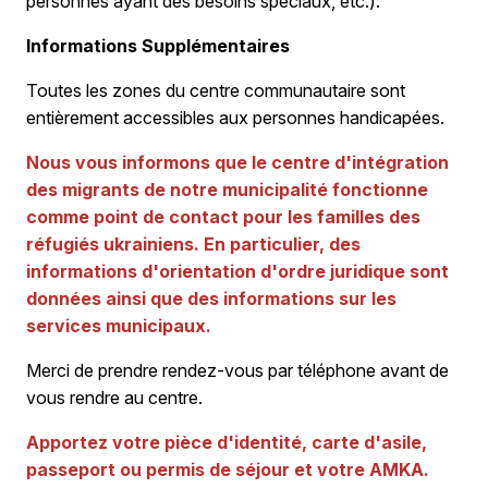
personnes ayant des besoins spéciaux, etc.).
Informations Supplémentaires
Toutes les zones du centre communautaire sont
entièrement accessibles aux personnes handicapées.
Nous vous informons que le centre d'intégration
des migrants de notre municipalité fonctionne
comme point de contact pour les familles des
réfugiés ukrainiens. En particulier, des
informations d'orientation d'ordre juridique sont
données ainsi que des informations sur les
services municipaux.
Merci de prendre rendez-vous par téléphone avant de
vous rendre au centre.
Apportez votre pièce d'identité, carte d'asile,
passeport ou permis de séjour et votre AMKA.