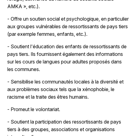
AMKA », etc.).
- Offre un soutien social et psychologique, en particulier
aux groupes vulnérables de ressortissants de pays tiers
(par exemple femmes, enfants, etc.).
- Soutient l'éducation des enfants de ressortissants de
pays tiers. Ils fournissent également des informations
sur les cours de langues pour adultes proposés dans
les communes.
- Sensibilise les communautés locales à la diversité et
aux problèmes sociaux tels que la xénophobie, le
racisme et la traite des êtres humains.
- Promeut le volontariat.
- Soutient la participation des ressortissants de pays
tiers à des groupes, associations et organisations