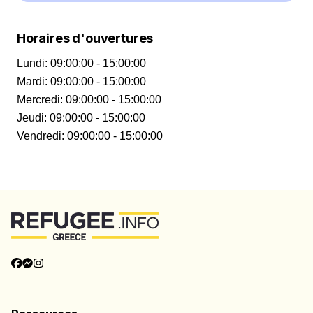
Horaires d'ouvertures
Lundi
:
09:00:00 - 15:00:00
Mardi
:
09:00:00 - 15:00:00
Mercredi
:
09:00:00 - 15:00:00
Jeudi
:
09:00:00 - 15:00:00
Vendredi
:
09:00:00 - 15:00:00