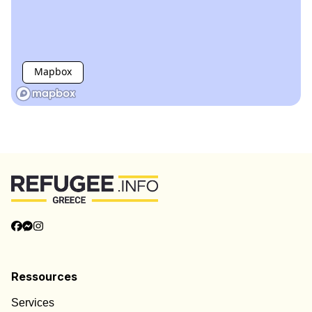
Mapbox
Ressources
Services