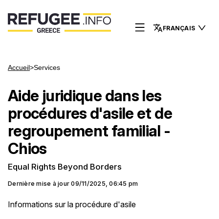
FRANÇAIS
Accueil
>
Services
Aide juridique dans les
procédures d'asile et de
regroupement familial -
Chios
Equal Rights Beyond Borders
Dernière mise à jour
09/11/2025, 06:45 pm
Informations sur la procédure d'asile