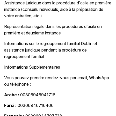
Assistance juridique dans la procédure d'asile en première
instance (conseils individuels, aide à la préparation de
votre entretien, etc.)
Représentation légale dans les procédures d'asile en
première et deuxième instance
Informations sur le regroupement familial Dublin et
assistance juridique pendant la procédure de
regroupement familial
Informations Supplémentaires
Vous pouvez prendre rendez-vous par email, WhatsApp
ou téléphone :
Arabe :
00306946941716
Farsi :
00306946716406