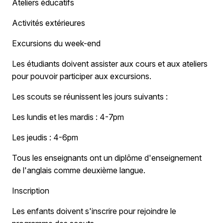
Ateliers éducatifs
Activités extérieures
Excursions du week-end
Les étudiants doivent assister aux cours et aux ateliers
pour pouvoir participer aux excursions.
Les scouts se réunissent les jours suivants :
Les lundis et les mardis : 4-7pm
Les jeudis : 4-6pm
Tous les enseignants ont un diplôme d'enseignement
de l'anglais comme deuxième langue.
Inscription
Les enfants doivent s'inscrire pour rejoindre le