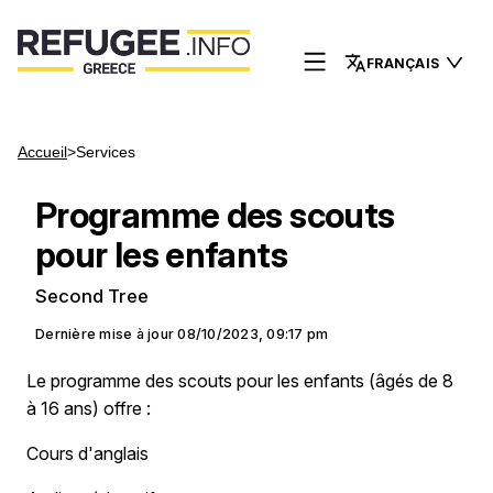
FRANÇAIS
Accueil
>
Services
Programme des scouts
pour les enfants
Second Tree
Dernière mise à jour
08/10/2023, 09:17 pm
Le programme des scouts pour les enfants (âgés de 8
à 16 ans) offre :
Cours d'anglais