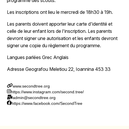
programme des scouts.
Les inscriptions ont lieu le mercredi de 18h30 à 19h.
Les parents doivent apporter leur carte d'identité et
celle de leur enfant lors de l'inscription. Les parents
devront signer une autorisation et les enfants devront
signer une copie du règlement du programme.
Langues parlées Grec Anglais
Adresse Geografou Meletiou 22, Ioannina 453 33
www.secondtree.org
https://www.instagram.com/second.tree/
admin@secondtree.org
https://www.facebook.com/SecondTree