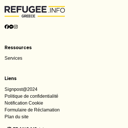
Ressources
Services
Liens
Signpost@2024
Politique de confidentialité
Notification Cookie
Formulaire de Réclamation
Plan du site