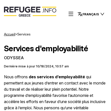
FRANÇAIS
Accueil
>
Services
Services d'employabilité
ODYSSEA
Dernière mise à jour
10/18/2024, 10:57 am
Nous offrons
des services d’employabilité
qui
permettent aux jeunes d’entrer en contact avec le monde
du travail et de réaliser leur plein potentiel. Notre
programme d’employabilité favorise l’autonomie et
accélère les efforts en faveur d’une société plus inclusive
grâce à l’emploi. Nous pensons qu’une véritable