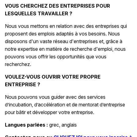
VOUS CHERCHEZ DES ENTREPRISES POUR
LESQUELLES TRAVAILLER ?
Nous vous mettons en relation avec des entreprises qui
proposent des emplois adaptés à vos besoins. Nous
disposons d'un vaste réseau d'entreprises et, grâce à
notre expertise en matière de recherche d'emploi, nous
pouvons vous offrir les opportunités que vous
recherchez.
VOULEZ-VOUS OUVRIR VOTRE PROPRE
ENTREPRISE ?
Nous pouvons vous guider avec des services
d’incubation, d’accélération et de mentorat d’entreprise
pour bâtir et développer votre entreprise.
Langues parlées :
grec, anglais