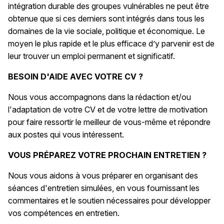
intégration durable des groupes vulnérables ne peut être
obtenue que si ces derniers sont intégrés dans tous les
domaines de la vie sociale, politique et économique. Le
moyen le plus rapide et le plus efficace d’y parvenir est de
leur trouver un emploi permanent et significatif.
BESOIN D'AIDE AVEC VOTRE CV ?
Nous vous accompagnons dans la rédaction et/ou
l'adaptation de votre CV et de votre lettre de motivation
pour faire ressortir le meilleur de vous-même et répondre
aux postes qui vous intéressent.
VOUS PRÉPAREZ VOTRE PROCHAIN ENTRETIEN ?
Nous vous aidons à vous préparer en organisant des
séances d'entretien simulées, en vous fournissant les
commentaires et le soutien nécessaires pour développer
vos compétences en entretien.