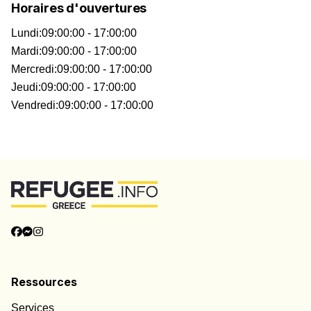
Horaires d'ouvertures
Lundi
:
09:00:00 - 17:00:00
Mardi
:
09:00:00 - 17:00:00
Mercredi
:
09:00:00 - 17:00:00
Jeudi
:
09:00:00 - 17:00:00
Vendredi
:
09:00:00 - 17:00:00
Ressources
Services