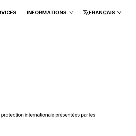
RVICES
INFORMATIONS
FRANÇAIS
 protection internationale présentées par les