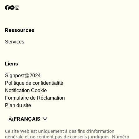
Ressources
Services
Liens
Signpost@2024
Politique de confidentialité
Notification Cookie
Formulaire de Réclamation
Plan du site
FRANÇAIS
Ce site Web est uniquement à des fins d'information
générale et ne contient pas de conseils juridiques. Numéro