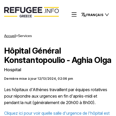
FRANÇAIS
Accueil
>
Services
Hôpital Général
Konstantopoulio - Aghia Olga
Hospital
Dernière mise à jour
12/13/2024, 02:06 pm
Les hôpitaux d'Athènes travaillent par équipes rotatives
pour répondre aux urgences en fin d'après-midi et
pendant la nuit (généralement de 20h00 à 8h00).
Cliquez ici pour voir quelle salle d'urgence de l'hôpital est