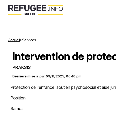
Accueil
>
Services
Intervention de prote
PRAKSIS
Dernière mise à jour
09/11/2025, 06:40 pm
Protection de l'enfance, soutien psychosocial et aide jur
Position
Samos