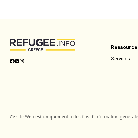
Ressource
Services
Ce site Web est uniquement à des fins d'information générale