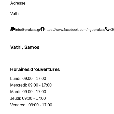
Adresse
Vathi
info@praksis.gr
https://www.facebook.com/ngopraksis
+3
Vathi, Samos
Horaires d'ouvertures
Lundi
:
09:00 - 17:00
Mercredi
:
09:00 - 17:00
Mardi
:
09:00 - 17:00
Jeudi
:
09:00 - 17:00
Vendredi
:
09:00 - 17:00