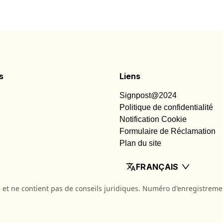
s
Liens
Signpost@2024
Politique de confidentialité
Notification Cookie
Formulaire de Réclamation
Plan du site
FRANÇAIS
 et ne contient pas de conseils juridiques. Numéro d'enregistreme