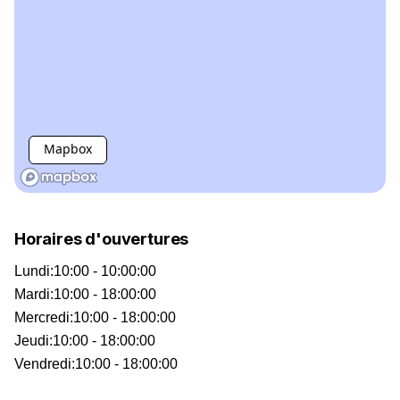
Mapbox
Horaires d'ouvertures
Lundi
:
10:00 - 10:00:00
Mardi
:
10:00 - 18:00:00
Mercredi
:
10:00 - 18:00:00
Jeudi
:
10:00 - 18:00:00
Vendredi
:
10:00 - 18:00:00