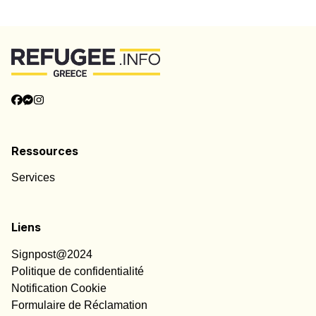
Ressources
Services
Liens
Signpost@2024
Politique de confidentialité
Notification Cookie
Formulaire de Réclamation