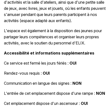
d'activités et la salle d'ateliers, ainsi que d'une petite salle
de jeux, avec livres, jeux et jouets, où les enfants peuvent
s'amuser pendant que leurs parents participent à nos
activités (espace adapté aux enfants).
L'espace est également à la disposition des jeunes pour
partager leurs compétences et organiser leurs propres
activités, avec le soutien du personnel d'ELIX.
Accessibilité et informations supplémentaires
Ce service est fermé les jours fériés :
OUI
Rendez-vous requis :
OUI
Communication en langue des signes :
NON
L'entrée de cet emplacement dispose d'une rampe :
NON
Cet emplacement dispose d'un ascenseur :
OUI