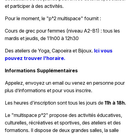
et participer à des activités.
Pour le moment, le "p^2 multispace" fournit :
Cours de grec pour femmes (niveau A2-B1) : tous les
mardis et jeudis, de 11h00 à 12h30
Des ateliers de Yoga, Capoeira et Bijoux.
Ici vous
pouvez trouver l'horaire.
Informations Supplémentaires
Appelez, envoyez un email ou venez en personne pour
plus d’informations et pour vous inscrire.
Les heures d'inscription sont tous les jours de
11h à 18h.
Le "multispace p^2" propose des activités éducatives,
culturelles, récréatives et sportives, des ateliers et des
formations. Il dispose de deux grandes salles, la salle